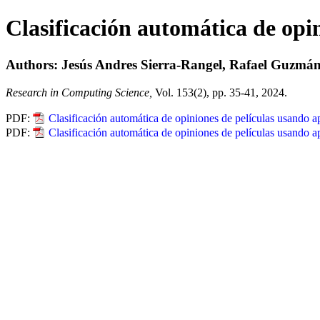
Clasificación automática de opi
Authors: Jesús Andres Sierra-Rangel, Rafael Guzmá
Research in Computing Science,
Vol. 153(2), pp. 35-41, 2024.
PDF:
Clasificación automática de opiniones de películas usando a
PDF:
Clasificación automática de opiniones de películas usando a