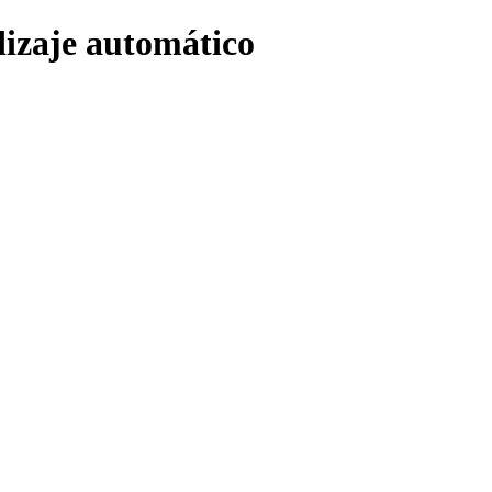
dizaje automático