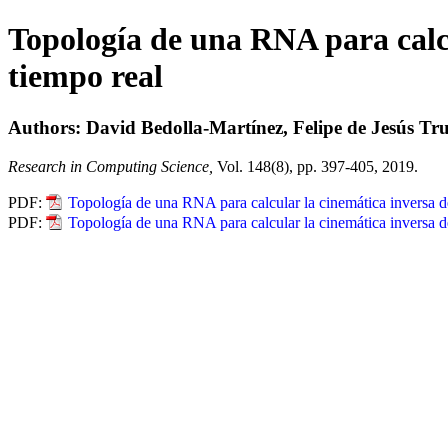
Topología de una RNA para calcu
tiempo real
Authors: David Bedolla-Martínez, Felipe de Jesús Tr
Research in Computing Science,
Vol. 148(8), pp. 397-405, 2019.
PDF:
Topología de una RNA para calcular la cinemática inversa d
PDF:
Topología de una RNA para calcular la cinemática inversa d