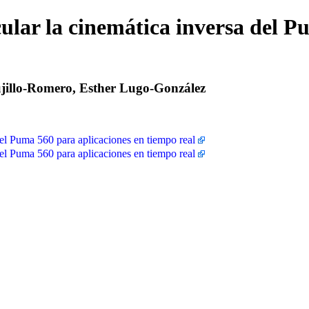
lar la cinemática inversa del P
ujillo-Romero, Esther Lugo-González
el Puma 560 para aplicaciones en tiempo real
el Puma 560 para aplicaciones en tiempo real