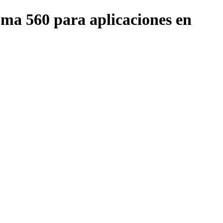
uma 560 para aplicaciones en