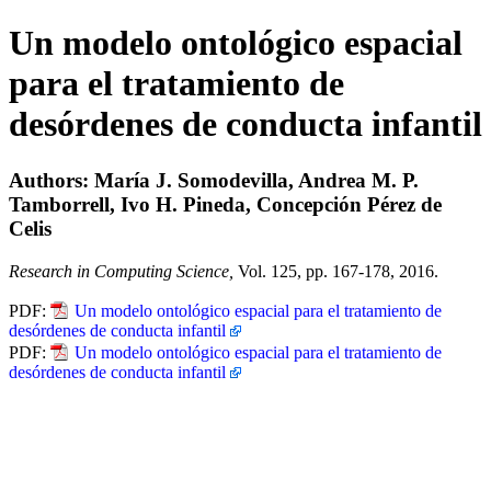
Un modelo ontológico espacial
para el tratamiento de
desórdenes de conducta infantil
Authors: María J. Somodevilla, Andrea M. P.
Tamborrell, Ivo H. Pineda, Concepción Pérez de
Celis
Research in Computing Science,
Vol. 125, pp. 167-178, 2016.
PDF:
Un modelo ontológico espacial para el tratamiento de
desórdenes de conducta infantil
PDF:
Un modelo ontológico espacial para el tratamiento de
desórdenes de conducta infantil